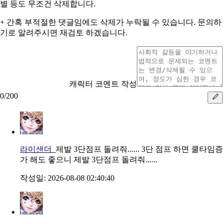
별 등도 무조건 삭제합니다.
+ 간혹 부적절한 댓글임에도 삭제가 누락될 수 있습니다. 문의하
기로 알려주시면 재검토 하겠습니다.
캐릭터 코멘트 작성
0
/
200
라이샌더
제발 3단점프 돌려줘...... 3단 점프 하면 쿨타임증
가 해도 좋으니 제발 3단점프 돌려줘......
작성일:
2026-08-08 02:40:40