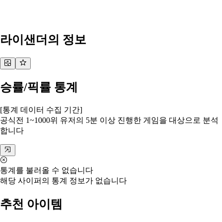
라이샌더
의 정보
승률/픽률 통계
[통계 데이터 수집 기간]
공식전 1~1000위 유저의 5분 이상 진행한 게임을 대상으로 분석
합니다
통계를 불러올 수 없습니다
해당 사이퍼의 통계 정보가 없습니다
추천 아이템