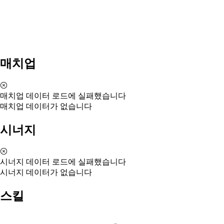
매치업
매치업 데이터 로드에 실패했습니다
매치업 데이터가 없습니다
시너지
시너지 데이터 로드에 실패했습니다
시너지 데이터가 없습니다
스킬