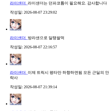
라이샌더
라이샌더는 던파코튬이 필요해요. 감사합니다
작성일:
2026-08-07 23:29:02
라이샌더
방라샌으로 딜탱쌀먹
작성일:
2026-08-07 22:16:57
라이샌더
이제 트릭시 평타만 하향하면됨 모든 근딜의 안
락사
작성일:
2026-08-07 21:39:14